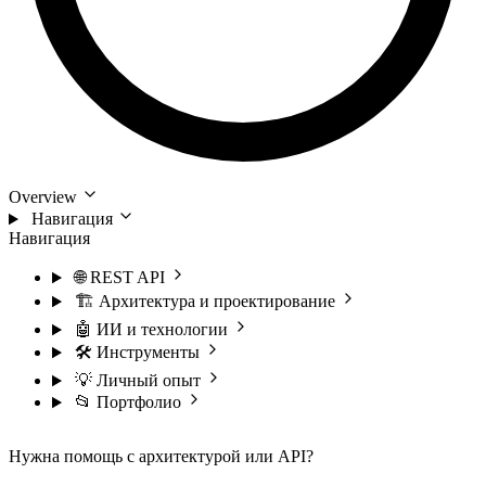
Overview
Навигация
Навигация
🌐 REST API
🏗️ Архитектура и проектирование
🤖 ИИ и технологии
🛠️ Инструменты
💡 Личный опыт
📂 Портфолио
Нужна помощь с архитектурой или API?