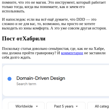
помните, что это не магия. Это инструмент, который работает
только тогда, когда вы понимаете, как и зачем его
использовать.
И напоследок: если вы всё ещё думаете, что DDD — это
сложно и не для вас, то, возможно, вы просто не хотите
выходить из зоны комфорта. А это уже совсем другая история.
Пост отХабрили
Поскольку статья довольно сеньёристая, где, как не на Хабре,
она должна пройти гравировку? И
комментарии
не заставили
себя долго ждать.