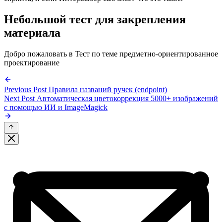
Небольшой тест для закрепления
материала
Добро пожаловать в Тест по теме предметно-ориентированное
проектирование
Previous Post
Правила названий ручек (endpoint)
Next Post
Автоматическая цветокоррекция 5000+ изображений
с помощью ИИ и ImageMagick