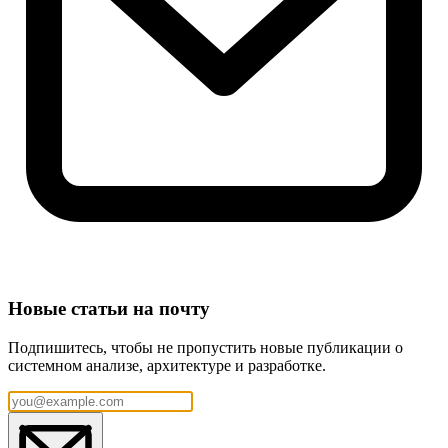
Новые статьи на почту
Подпишитесь, чтобы не пропустить новые публикации о
системном анализе, архитектуре и разработке.