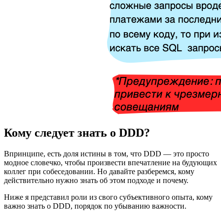
Кому следует знать о DDD?
Впринципе, есть доля истины в том, что DDD — это просто
модное словечко, чтобы произвести впечатление на будующих
коллег при собеседовании. Но давайте разберемся, кому
действительно нужно знать об этом подходе и почему.
Ниже я представил роли из свого субъективного опыта, кому
важно знать о DDD, порядок по убыванию важности.