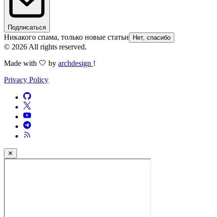
Подписаться
Никакого спама, только новые статьи
Нет, спасибо
© 2026 All rights reserved.
Made with 🤍 by
archdesign
!
Privacy Policy
✕