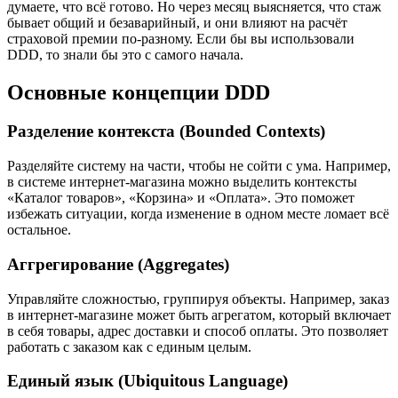
думаете, что всё готово. Но через месяц выясняется, что стаж
бывает общий и безаварийный, и они влияют на расчёт
страховой премии по-разному. Если бы вы использовали
DDD, то знали бы это с самого начала.
Основные концепции DDD
Разделение контекста (Bounded Contexts)
Разделяйте систему на части, чтобы не сойти с ума. Например,
в системе интернет-магазина можно выделить контексты
«Каталог товаров», «Корзина» и «Оплата». Это поможет
избежать ситуации, когда изменение в одном месте ломает всё
остальное.
Аггрегирование (Aggregates)
Управляйте сложностью, группируя объекты. Например, заказ
в интернет-магазине может быть агрегатом, который включает
в себя товары, адрес доставки и способ оплаты. Это позволяет
работать с заказом как с единым целым.
Единый язык (Ubiquitous Language)