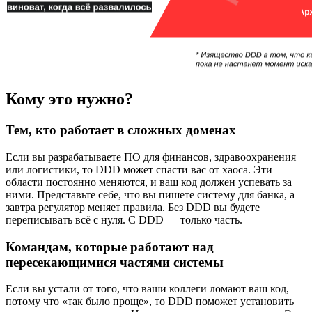
Кому это нужно?
Тем, кто работает в сложных доменах
Если вы разрабатываете ПО для финансов, здравоохранения
или логистики, то DDD может спасти вас от хаоса. Эти
области постоянно меняются, и ваш код должен успевать за
ними. Представьте себе, что вы пишете систему для банка, а
завтра регулятор меняет правила. Без DDD вы будете
переписывать всё с нуля. С DDD — только часть.
Командам, которые работают над
пересекающимися частями системы
Если вы устали от того, что ваши коллеги ломают ваш код,
потому что «так было проще», то DDD поможет установить