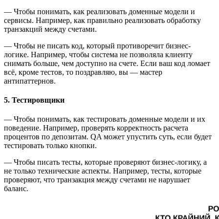
— Чтобы понимать, как реализовать доменные модели и
сервисы. Например, как правильно реализовать обработку
транзакций между счетами.
— Чтобы не писать код, который противоречит бизнес-
логике. Например, чтобы система не позволяла клиенту
снимать больше, чем доступно на счете. Если ваш код ломает
всё, кроме тестов, то поздравляю, вы — мастер
антипаттернов.
5. Тестировщики
— Чтобы понимать, как тестировать доменные модели и их
поведение. Например, проверять корректность расчета
процентов по депозитам. QA может упустить суть, если будет
тестировать только кнопки.
— Чтобы писать тесты, которые проверяют бизнес-логику, а
не только технические аспекты. Например, тесты, которые
проверяют, что транзакция между счетами не нарушает
баланс.