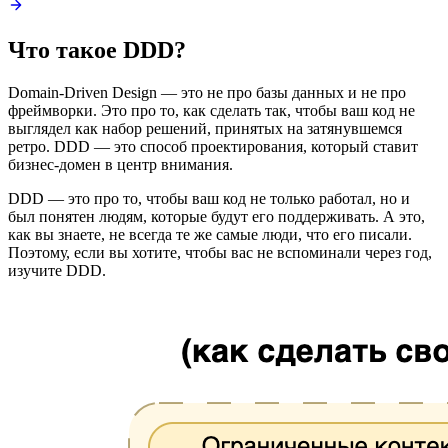
Что такое DDD?
Domain-Driven Design — это не про базы данных и не про
фреймворки. Это про то, как сделать так, чтобы ваш код не
выглядел как набор решений, принятых на затянувшемся
ретро. DDD — это способ проектирования, который ставит
бизнес-домен в центр внимания.
DDD — это про то, чтобы ваш код не только работал, но и
был понятен людям, которые будут его поддерживать. А это,
как вы знаете, не всегда те же самые люди, что его писали.
Поэтому, если вы хотите, чтобы вас не вспоминали через год,
изучите DDD.