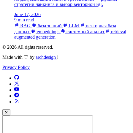
стратегии чанкинга и выбор векторной БД.
June 17, 2026
9 min read
RAG
база знаний
LLM
векторная база
данных
embeddings
системный анализ
retrieval
augmented generation
© 2026 All rights reserved.
Made with 🤍 by
archdesign
!
Privacy Policy
✕