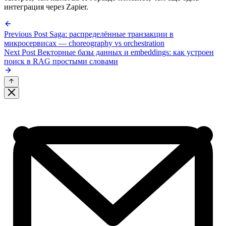
интеграция через Zapier.
Previous Post
Saga: распределённые транзакции в
микросервисах — choreography vs orchestration
Next Post
Векторные базы данных и embeddings: как устроен
поиск в RAG простыми словами