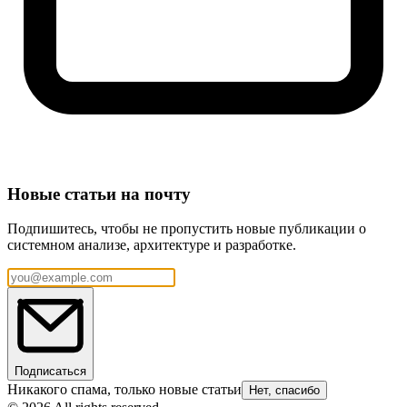
Новые статьи на почту
Подпишитесь, чтобы не пропустить новые публикации о
системном анализе, архитектуре и разработке.
Подписаться
Никакого спама, только новые статьи
Нет, спасибо