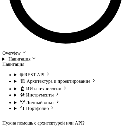
Overview
Навигация
Навигация
🌐 REST API
🏗️ Архитектура и проектирование
🤖 ИИ и технологии
🛠️ Инструменты
💡 Личный опыт
📂 Портфолио
Нужна помощь с архитектурой или API?