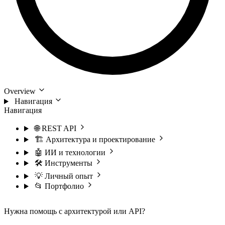
Overview
Навигация
Навигация
🌐 REST API
🏗️ Архитектура и проектирование
🤖 ИИ и технологии
🛠️ Инструменты
💡 Личный опыт
📂 Портфолио
Нужна помощь с архитектурой или API?