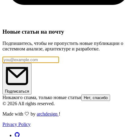
Новые статьи на почту
Подпишитесь, чтобы не пропустить новые публикации о
системном анализе, архитектуре и разработке.
Подписаться
Никакого спама, только новые статьи
Нет, спасибо
© 2026 All rights reserved.
Made with 🤍 by
archdesign
!
Privacy Policy