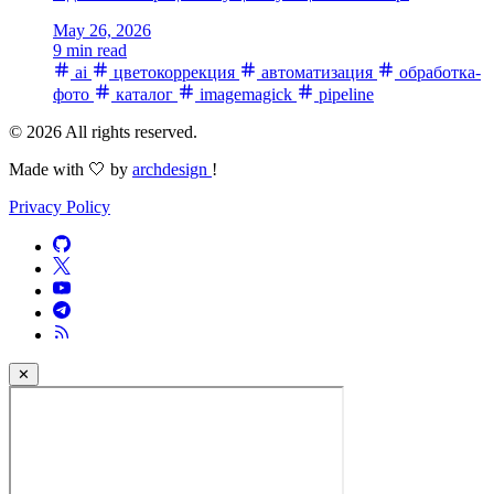
May 26, 2026
9 min read
ai
цветокоррекция
автоматизация
обработка-
фото
каталог
imagemagick
pipeline
© 2026 All rights reserved.
Made with 🤍 by
archdesign
!
Privacy Policy
✕